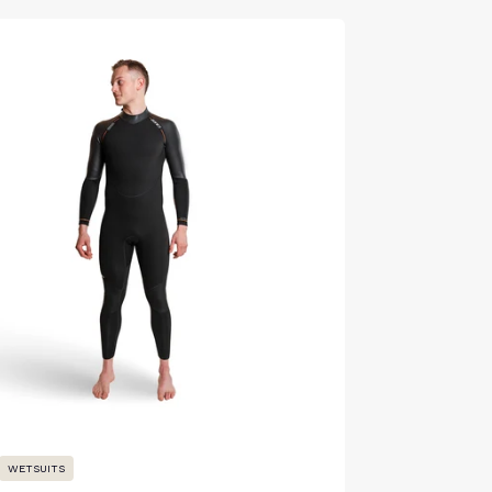
WETSUITS