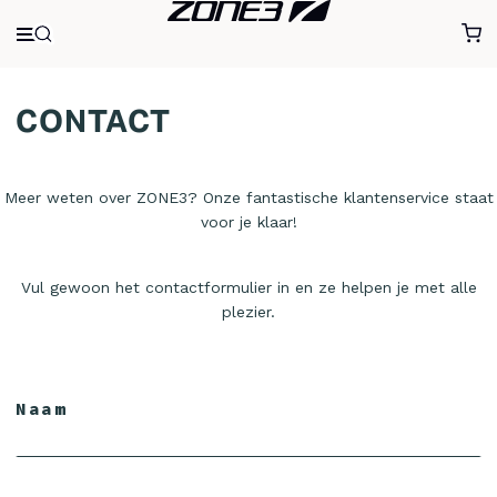
CONTACT
Meer weten over ZONE3? Onze fantastische klantenservice staat
voor je klaar!
Vul gewoon het contactformulier in en ze helpen je met alle
plezier.
Naam