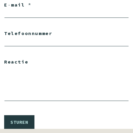
E‑mail
*
Telefoonnummer
Reactie
STUREN