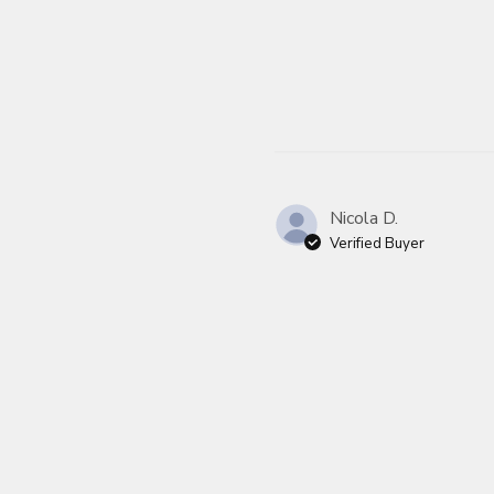
Nicola D.
Verified Buyer