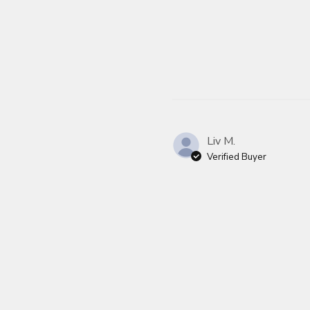
Liv M.
Verified Buyer