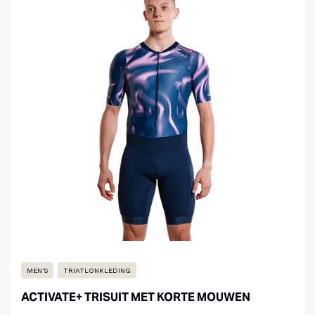
MEN'S
TRIATLONKLEDING
ACTIVATE+ TRISUIT MET KORTE MOUWEN