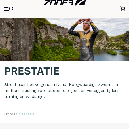
PRESTATIE
Streef naar het volgende niveau. Hoogwaardige zwem- en
triatlonuitrusting voor atleten die grenzen verleggen tijdens
training en wedstrijd.
Home
Prestatie