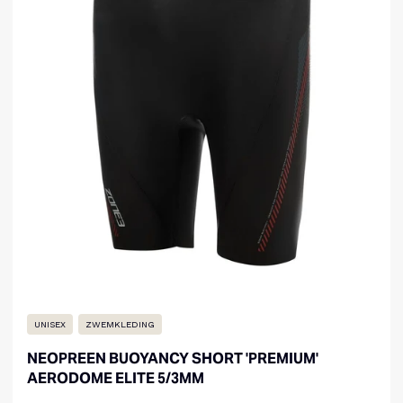
UNISEX
ZWEMKLEDING
NEOPREEN BUOYANCY SHORT 'PREMIUM'
AERODOME ELITE 5/3MM