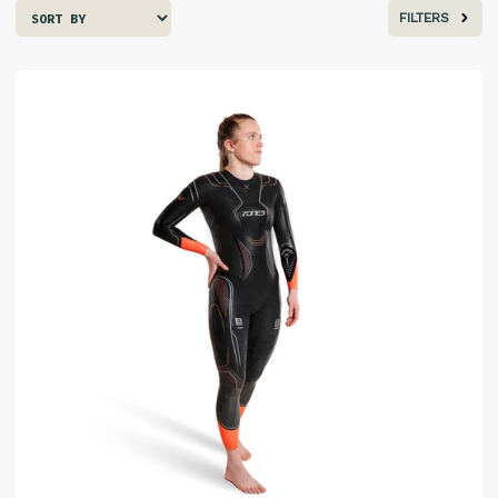
FILTERS