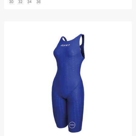
30
32
34
36